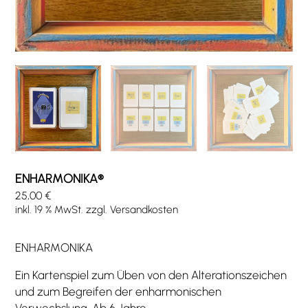
ENHARMONIKA®
25,00
€
inkl. 19 % MwSt.
zzgl.
Versandkosten
ENHARMONIKA
Ein Kartenspiel zum Üben von den Alterationszeichen
und zum Begreifen der enharmonischen