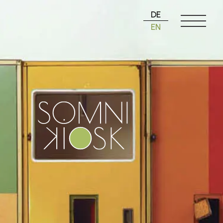
DE
EN